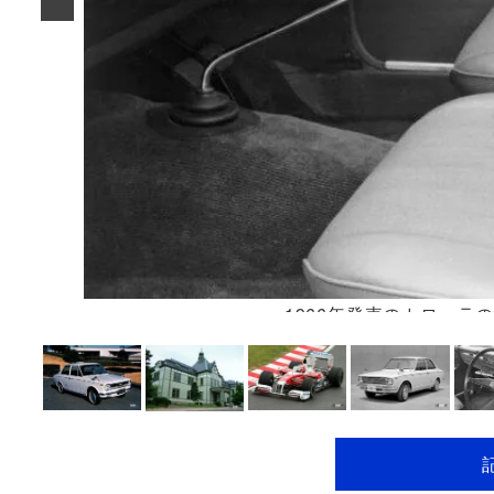
1966年発売のカロー