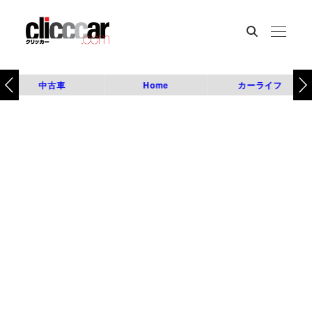
中古車
Home
カーライフ