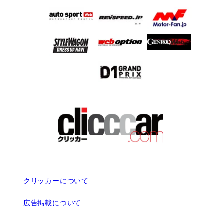
クリッカーについて
広告掲載について