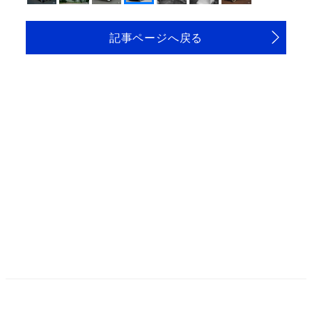
記事ページへ戻る