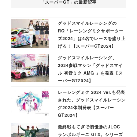
「スーパーGT」の最新記事
グッドスマイルレーシングの
RQ「レーシングミクサポーター
ズ2024」は4名でレースを盛り上
げる！【スーパーGT2024】
グッドスマイルレーシング、
2024参戦マシン「グッドスマイ
ル 初音ミク AMG 」を発表【ス
ーパーGT2024】
レーシングミク 2024 ver.も発表
された、グッドスマイルレーシン
グ2024体制発表【スーパー
GT2024】
最終戦もてぎで初優勝のJLOC
ランボルギーニ GT3。シリーズ