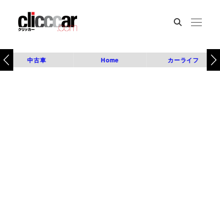
中古車
Home
カーライフ