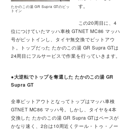
す。
たかのこの湯 GR Supra GTのピッ
トイン
この20周目に、4
位につけていたマッハ車検 GTNET MC86 マッハ
号がピットインし、タイヤ無交換でピットアウ
ト。トップだった たかのこの湯 GR Supra GTは
24周目にフルサービスで作業を行っていきます。
●大逆転でトップを奪還した たかのこの湯 GR
Supra GT
全車ピットアウトとなってトップはマッハ車検
GTNET MC86 マッハ号。しかし、タイヤを4本
交換した たかのこの湯 GR Supra GTはペースが
かなり速く、2台は10周近くテール・トゥ・ノー