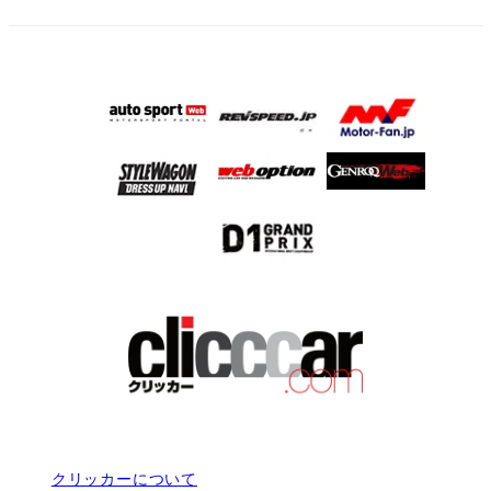
クリッカーについて