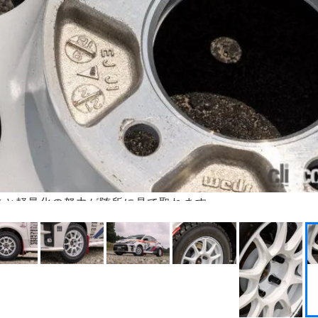
さと軽量化の努力が随所に見て取れます