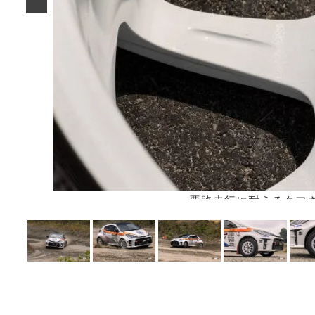
悪路走行に耐えるタフ