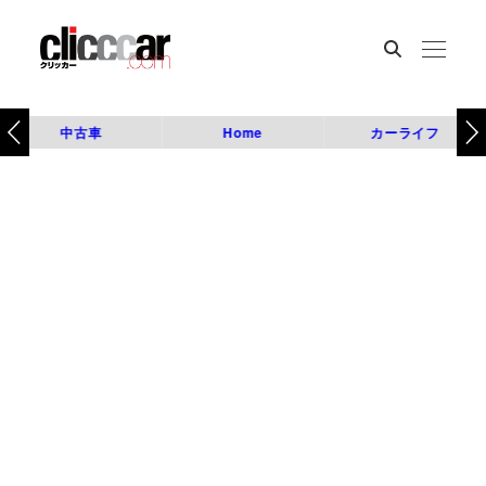
中古車
Home
カーライフ