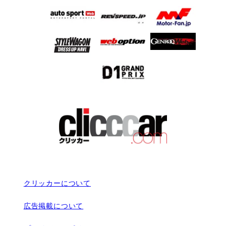
クリッカーについて
広告掲載について