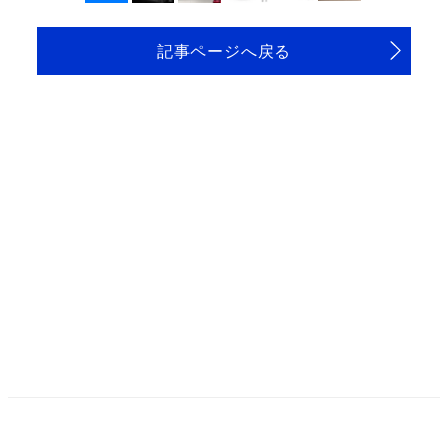
記事ページへ戻る