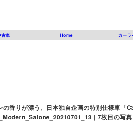
中古車
Home
カーラ
ンの香りが漂う、日本独自企画の特別仕様車「C
_Modern_Salone_20210701_13 | 7枚目の写