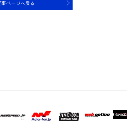
記事ページへ戻る