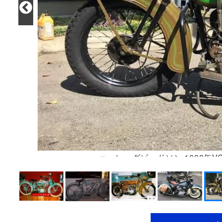
ハーレーダビッドソン 1933年VC 12