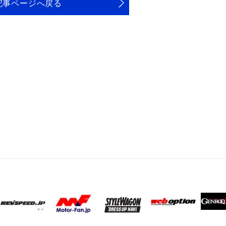
記事ページへ戻る