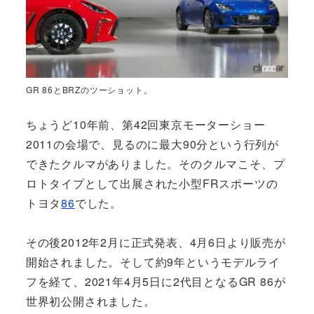
GR 86とBRZのツーショット。
ちょうど10年前、第42回東京モーターショー
2011の会場で、見るのに最大90分という行列が
できたクルマがありました。そのクルマこそ、プ
ロトタイプとして出展された小型FRスポーツの
トヨタ
86
でした。
その後2012年2月に正式発表、4月6日より販売が
開始されました。そして約9年というモデルライ
フを経て、2021年4月5日に2代目となるGR 86が
世界初公開されました。