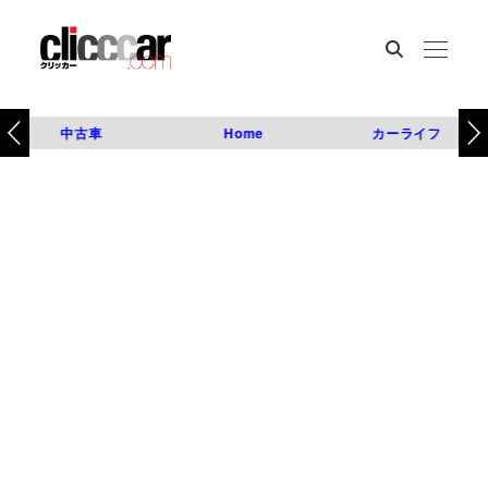
中古車
Home
カーライフ