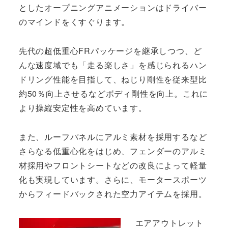
としたオープニングアニメーションはドライバー
のマインドをくすぐります。
先代の超低重心FRパッケージを継承しつつ、ど
んな速度域でも「走る楽しさ」を感じられるハン
ドリング性能を目指して、ねじり剛性を従来型比
約50％向上させるなどボディ剛性を向上。これに
より操縦安定性を高めています。
また、ルーフパネルにアルミ素材を採用するなど
さらなる低重心化をはじめ、フェンダーのアルミ
材採用やフロントシートなどの改良によって軽量
化も実現しています。さらに、モータースポーツ
からフィードバックされた空力アイテムを採用。
エアアウトレット