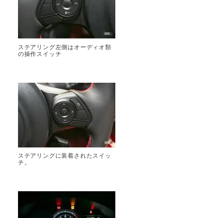
ステアリング左側はオーディオ類
の操作スイッチ
ステアリングに装着されたスイッ
チ。