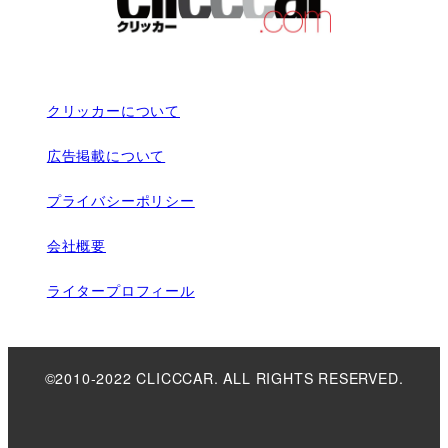
クリッカーについて
広告掲載について
プライバシーポリシー
会社概要
ライタープロフィール
©2010-2022 CLICCCAR. ALL RIGHTS RESERVED.