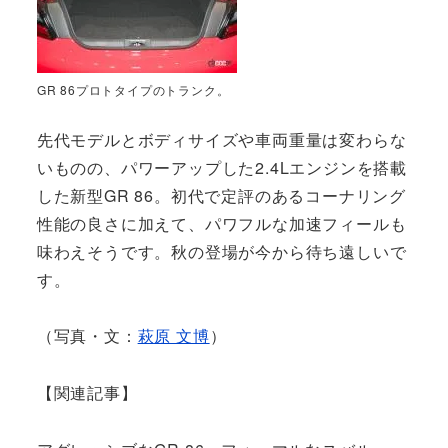
GR 86プロトタイプのトランク。
先代モデルとボディサイズや車両重量は変わらな
いものの、パワーアップした2.4Lエンジンを搭載
した新型GR 86。初代で定評のあるコーナリング
性能の良さに加えて、パワフルな加速フィールも
味わえそうです。秋の登場が今から待ち遠しいで
す。
（写真・文：
萩原 文博
）
【関連記事】