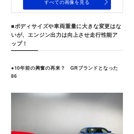
すべての画像を見る
■ボディサイズや車両重量に大きな変更はな
いが、エンジン出力は向上させ走行性能ア
ップ！
●10年前の興奮の再来？ GRブランドとなった
86