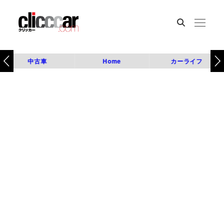
中古車
Home
カーライフ