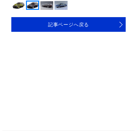
記事ページへ戻る