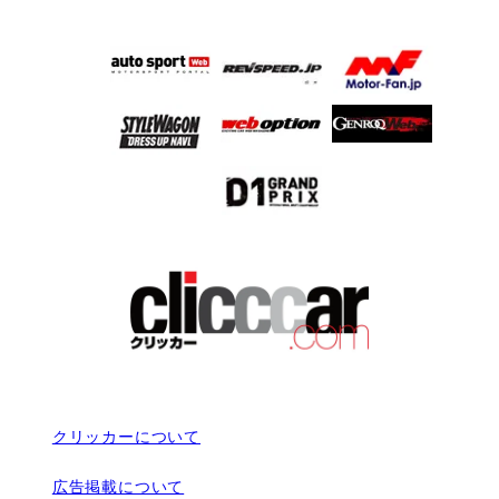
クリッカーについて
広告掲載について