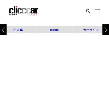
中古車
Home
カーライフ