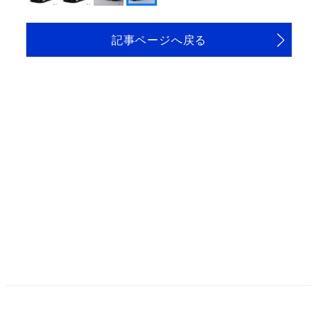
記事ページへ戻る