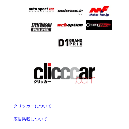
クリッカーについて
広告掲載について