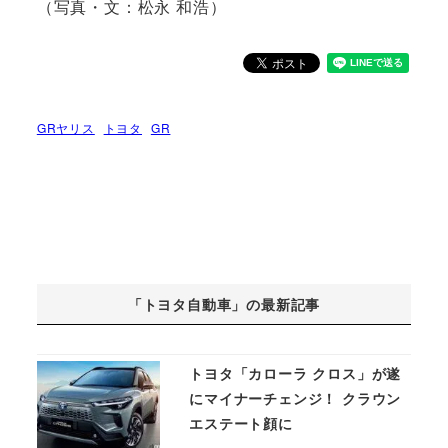
（写真・文：松永 和浩）
GRヤリス
トヨタ
GR
「トヨタ自動車」の最新記事
トヨタ「カローラ クロス」が遂
にマイナーチェンジ！ クラウン
エステート顔に