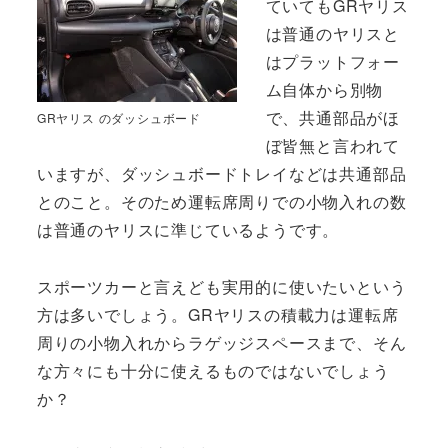
ていてもGRヤリス
は普通のヤリスと
はプラットフォー
ム自体から別物
で、共通部品がほ
GRヤリス のダッシュボード
ぼ皆無と言われて
いますが、ダッシュボードトレイなどは共通部品
とのこと。そのため運転席周りでの小物入れの数
は普通のヤリスに準じているようです。
スポーツカーと言えども実用的に使いたいという
方は多いでしょう。GRヤリスの積載力は運転席
周りの小物入れからラゲッジスペースまで、そん
な方々にも十分に使えるものではないでしょう
か？