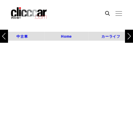
中古車
Home
カーライフ