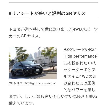
■リアシートが狭いと評判のGRヤリス
トヨタが満を持して世に送り出した4WDスポーツ
カーのGRヤリス。
RZグレードやRZ”
High performance”
に搭載された1.6リ
ッターターボとフ
ルタイム4WDの組
み合わせには圧倒
GRヤリス RZ“High performance”
的なパワーを感じ
ますが、しかし普段使いもしやすい気軽さも兼ね
備えています。