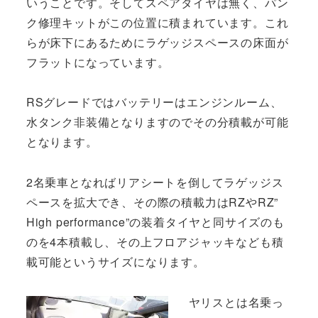
いうことです。そしてスペアタイヤは無く、パン
ク修理キットがこの位置に積まれています。これ
らが床下にあるためにラゲッジスペースの床面が
フラットになっています。
RSグレードではバッテリーはエンジンルーム、
水タンク非装備となりますのでその分積載が可能
となります。
2名乗車となればリアシートを倒してラゲッジス
ペースを拡大でき、その際の積載力はRZやRZ”
High performance”の装着タイヤと同サイズのも
のを4本積載し、その上フロアジャッキなども積
載可能というサイズになります。
ヤリスとは名乗っ