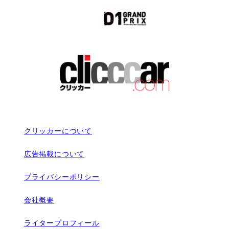
クリッカーについて
広告掲載について
プライバシーポリシー
会社概要
ライタープロフィール