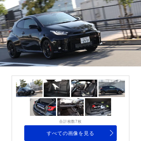
合計枚数7枚
すべての画像を見る