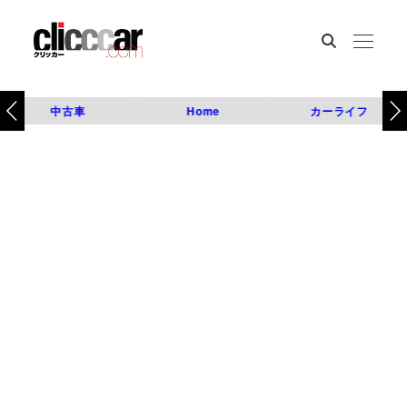
中古車
Home
カーライフ