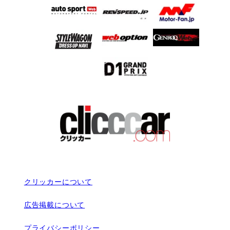
クリッカーについて
広告掲載について
プライバシーポリシー