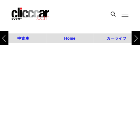
中古車
Home
カーライフ