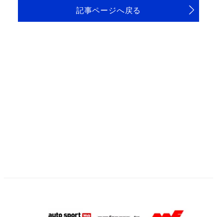
記事ページへ戻る