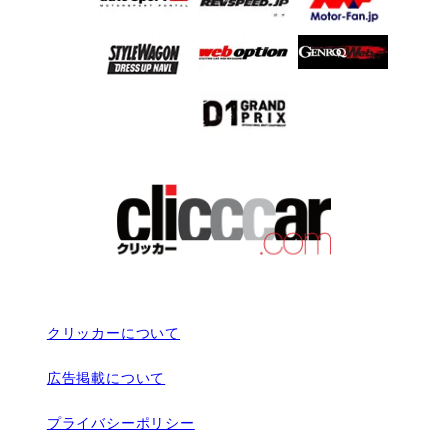
クリッカーについて
広告掲載について
プライバシーポリシー