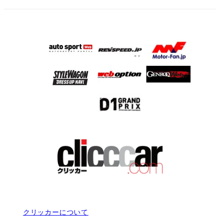
クリッカーについて