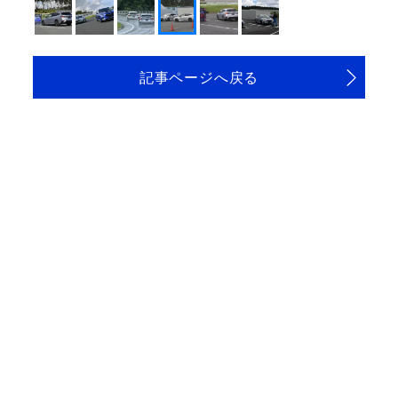
記事ページへ戻る