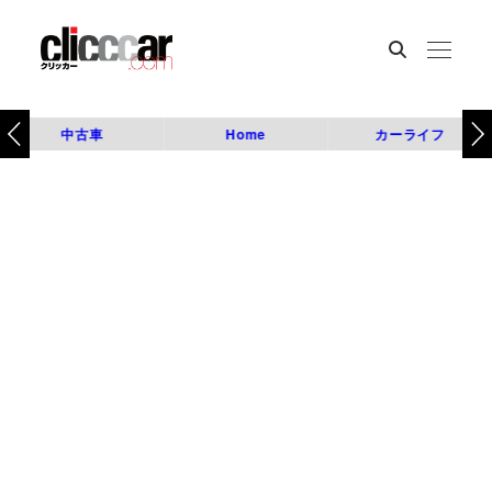
中古車
Home
カーライフ