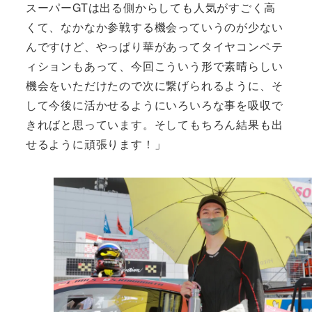
スーパーGTは出る側からしても人気がすごく高
くて、なかなか参戦する機会っていうのが少ない
んですけど、やっぱり華があってタイヤコンペテ
ィションもあって、今回こういう形で素晴らしい
機会をいただけたので次に繋げられるように、そ
して今後に活かせるようにいろいろな事を吸収で
きればと思っています。そしてもちろん結果も出
せるように頑張ります！」