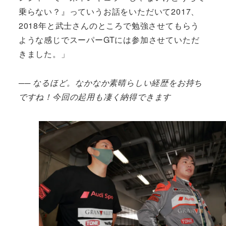
乗らない？』っていうお話をいただいて2017、
2018年と武士さんのところで勉強させてもらう
ような感じでスーパーGTには参加させていただ
きました。」
── なるほど。なかなか素晴らしい経歴をお持ち
ですね！今回の起用も凄く納得できます