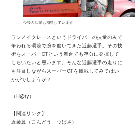
今後の活躍も期待しています
ワンメイクレースというドライバーの技量のみで
争われる環境で腕を磨いてきた近藤選手。その技
術をスーパーGTという舞台でも存分に発揮して
もらいたいと思います。そんな近藤選手の走りに
も注目しながらスーパーGTを観戦してみてはい
かがでしょうか？
（H@ty）
【関連リンク】
近藤翼（こんどう つばさ）