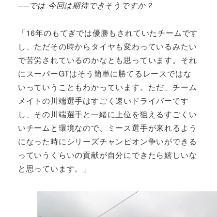
──では 今回は期待できそうですか？
「16年のもてぎでは優勝もされていたチームです
し、ただその時からタイヤも変わっているみたい
で苦労されているのかなとも思っています。それ
にスーパーGTはそう簡単に勝てるレースではな
いっていうこともわかっています。ただ、チーム
メイトの川端選手はすごく速いドライバーです
し、その川端選手と一緒に上位を狙えるすごくい
いチームと環境なので、ミース選手が来れるよう
になった時にシリーズチャンピオン争いができる
っていうくらいの貢献が自分にできたら嬉しいな
と思っています。」