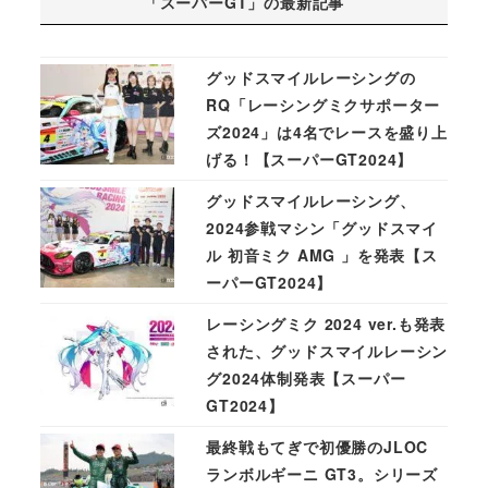
「スーパーGT」の最新記事
グッドスマイルレーシングの
RQ「レーシングミクサポーター
ズ2024」は4名でレースを盛り上
げる！【スーパーGT2024】
グッドスマイルレーシング、
2024参戦マシン「グッドスマイ
ル 初音ミク AMG 」を発表【ス
ーパーGT2024】
レーシングミク 2024 ver.も発表
された、グッドスマイルレーシン
グ2024体制発表【スーパー
GT2024】
最終戦もてぎで初優勝のJLOC
ランボルギーニ GT3。シリーズ