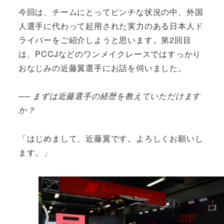
今回は、チームにとってピンチな状況の中、外国
人選手に代わって起用された実力のある日本人ド
ライバーをご紹介しようと思います。第2回目
は、PCCJなどのワンメイクレースではすっかり
おなじみの近藤翼選手にお話を伺いました。
── まずは近藤選手の経歴を教えていただけます
か？
「はじめまして、近藤翼です。よろしくお願いし
ます。」