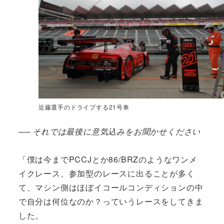
近藤選手のドライブする21号車
── それでは最後に意気込みをお聞かせください
「僕は今までPCCJとか86/BRZのようなワンメ
イクレース、参加型のレースに出ることが多く
て、マシン側はほぼイコールコンディションの中
で自分は何位なのか？っていうレースをしてきま
した。