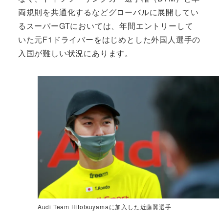
両規則を共通化するなどグローバルに展開してい
るスーパーGTにおいては、年間エントリーして
いた元F1ドライバーをはじめとした外国人選手の
入国が難しい状況にあります。
Audi Team Hitotsuyamaに加入した近藤翼選手