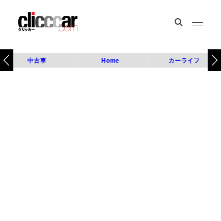
中古車
Home
カーライフ