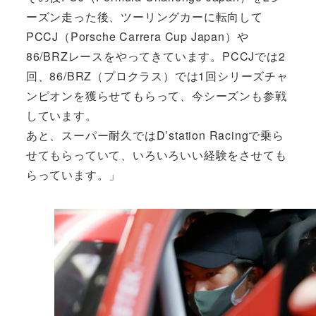
ーズン走った後、ツーリングカーに転向して
PCCJ（Porsche Carrera Cup Japan）や
86/BRZレースをやってきています。PCCJでは2
回、86/BRZ（プロクラス）では1回シリーズチャ
ンピオンを獲らせてもらって、今シーズンも参戦
しています。
あと、スーパー耐久ではD’station Racingで乗ら
せてもらっていて、いろいろいい経験をさせても
らっています。」