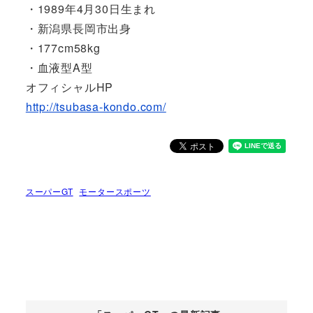
・1989年4月30日生まれ
・新潟県長岡市出身
・177cm58kg
・血液型A型
オフィシャルHP
http://tsubasa-kondo.com/
スーパーGT
モータースポーツ