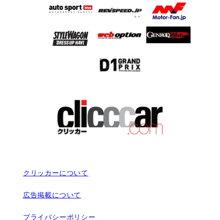
クリッカーについて
広告掲載について
プライバシーポリシー