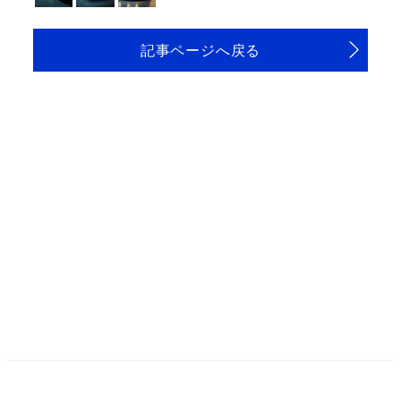
記事ページへ戻る