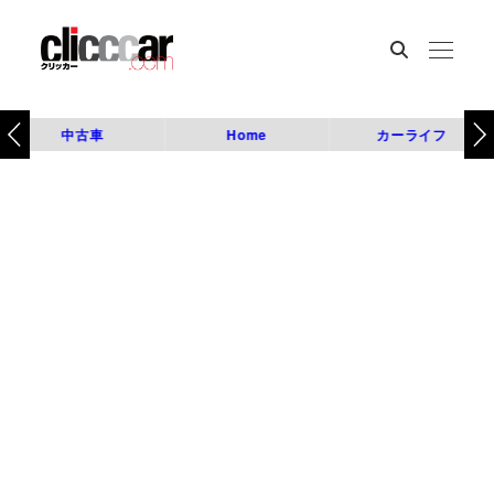
中古車
Home
カーライフ