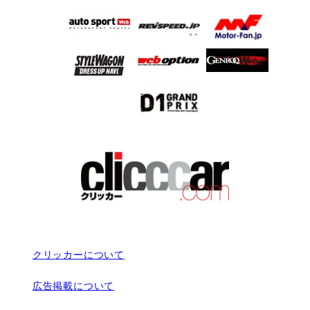
クリッカーについて
広告掲載について