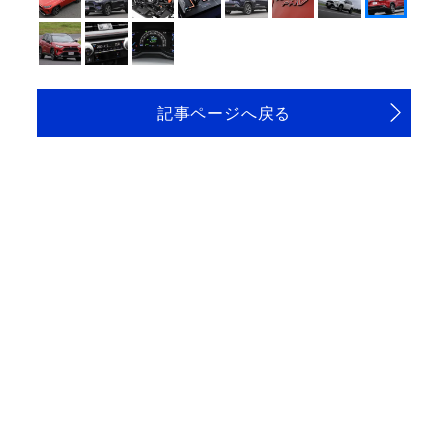
記事ページへ戻る