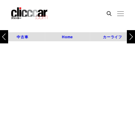
中古車
Home
カーライフ