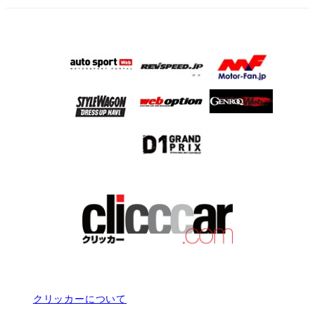
クリッカーについて