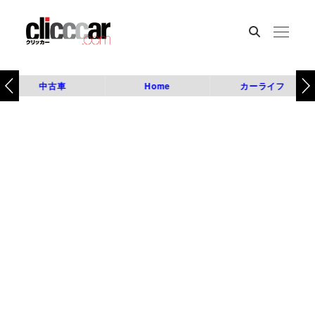
中古車
Home
カーライフ