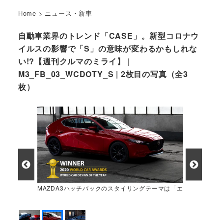
Home
>
ニュース・新車
自動車業界のトレンド「CASE」。新型コロナウ
イルスの影響で「S」の意味が変わるかもしれな
い!?【週刊クルマのミライ】 |
M3_FB_03_WCDOTY_S | 2枚目の写真（全3
枚）
MAZDA3ハッチバックのスタイリングテーマは「エ
モーショナル」