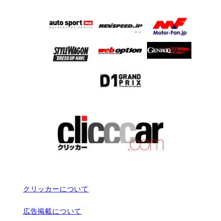
クリッカーについて
広告掲載について