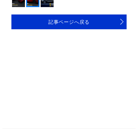
記事ページへ戻る