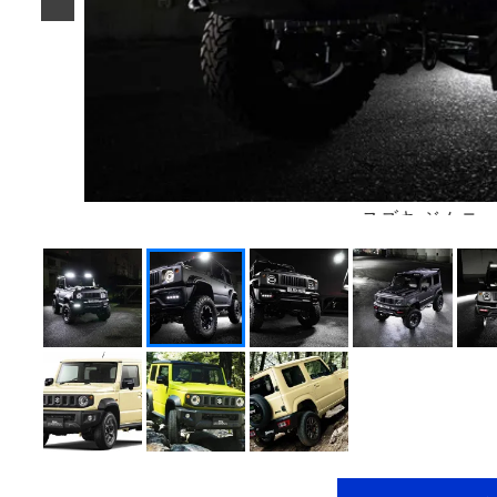
スズキ ジムニー