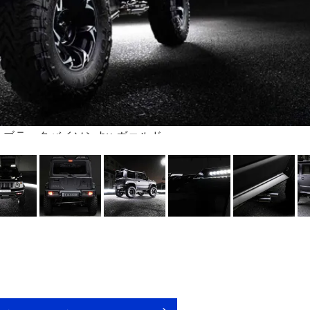
 ブラックバイソン by ヴァルド