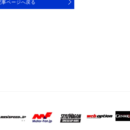
記事ページへ戻る