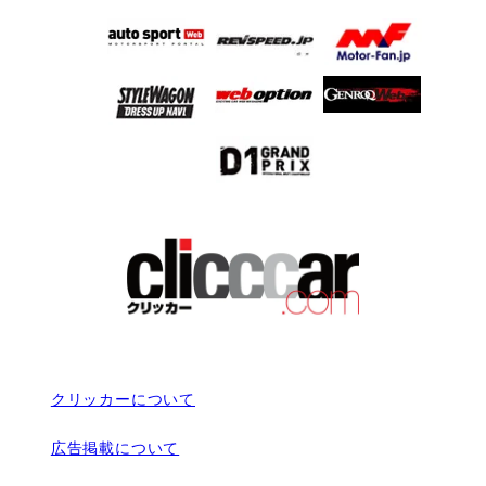
クリッカーについて
広告掲載について