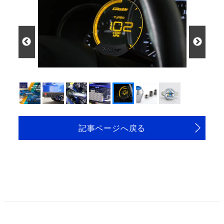
記事ページへ戻る