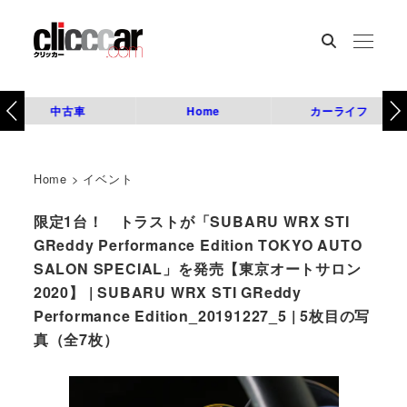
中古車
Home
カーライフ
Home
>
イベント
限定1台！ トラストが「SUBARU WRX STI
GReddy Performance Edition TOKYO AUTO
SALON SPECIAL」を発売【東京オートサロン
2020】 | SUBARU WRX STI GReddy
Performance Edition_20191227_5 | 5枚目の写
真（全7枚）