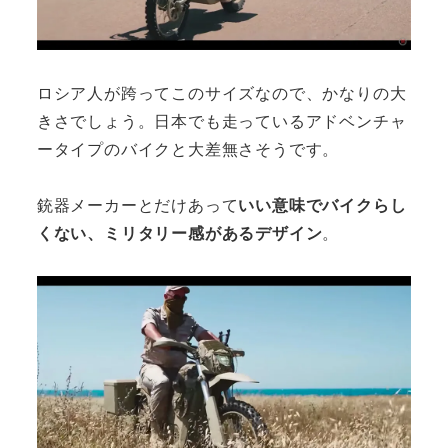
ロシア人が跨ってこのサイズなので、かなりの大
きさでしょう。日本でも走っているアドベンチャ
ータイプのバイクと大差無さそうです。
銃器メーカーとだけあって
いい意味でバイクらし
くない、ミリタリー感があるデザイン
。