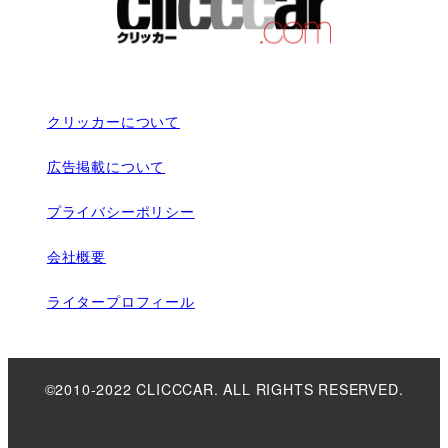
クリッカーについて
広告掲載について
プライバシーポリシー
会社概要
ライタープロフィール
©2010-2022 CLICCCAR. ALL RIGHTS RESERVED.