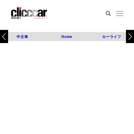
中古車
Home
カーライフ