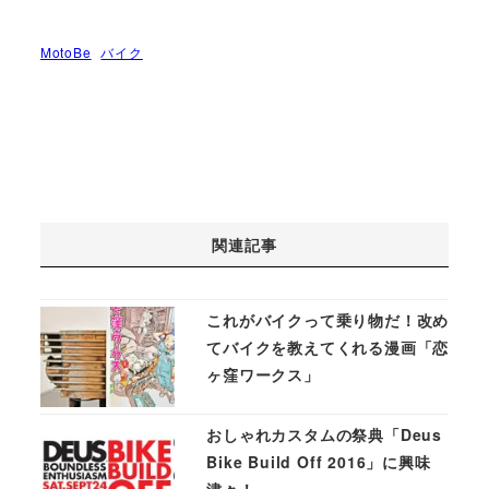
MotoBe
バイク
関連記事
これがバイクって乗り物だ！改め
てバイクを教えてくれる漫画「恋
ヶ窪ワークス」
おしゃれカスタムの祭典「Deus
Bike Build Off 2016」に興味