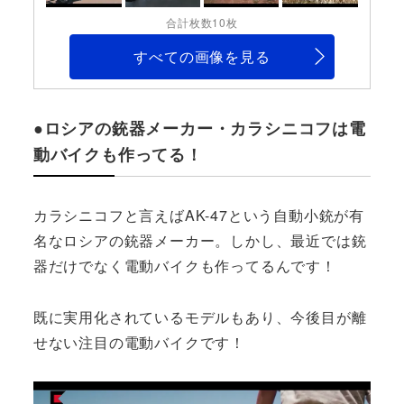
合計枚数10枚
すべての画像を見る
●ロシアの銃器メーカー・カラシニコフは電
動バイクも作ってる！
カラシニコフと言えばAK-47という自動小銃が有
名なロシアの銃器メーカー。しかし、最近では銃
器だけでなく電動バイクも作ってるんです！
既に実用化されているモデルもあり、今後目が離
せない注目の電動バイクです！