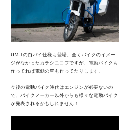
UM-1の白バイ仕様も登場。全くバイクのイメー
ジがなかったカラシニコフですが、電動バイクも
作ってれば電動の車も作ってたりします。
今後の電動バイク時代はエンジンが必要ないの
で、バイクメーカー以外からも様々な電動バイク
が発表されるかもしれません！