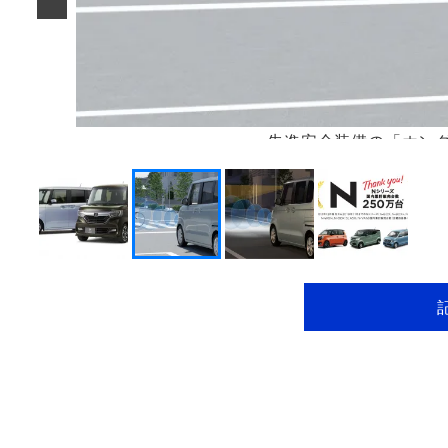
先進安全装備の「ホンダ