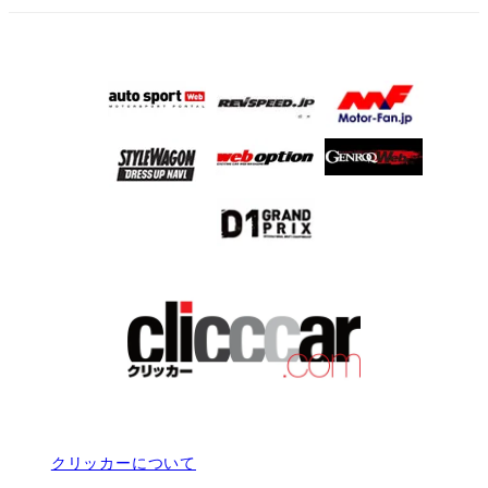
クリッカーについて