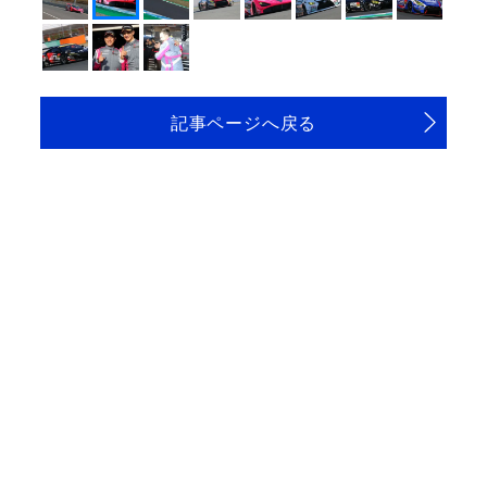
記事ページへ戻る