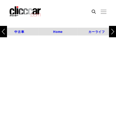
中古車
Home
カーライフ