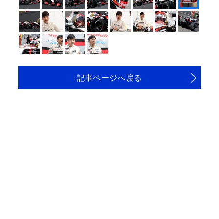
記事ページへ戻る