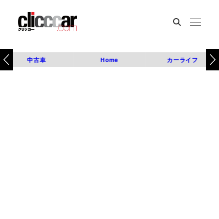
中古車
Home
カーライフ