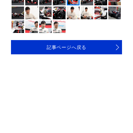
記事ページへ戻る