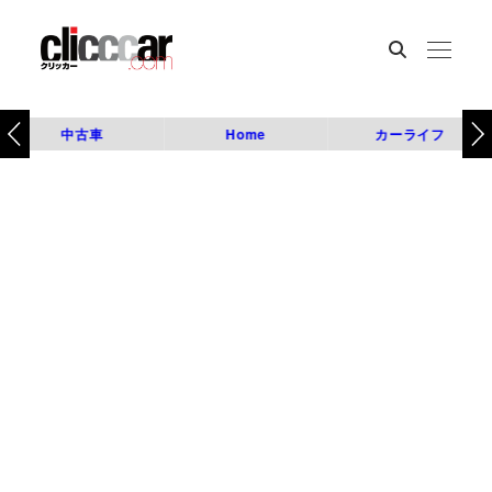
中古車
Home
カーライフ