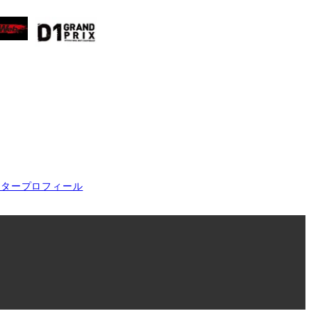
イタープロフィール