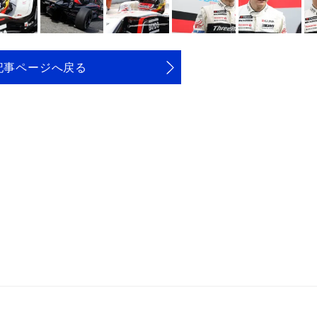
記事ページへ戻る