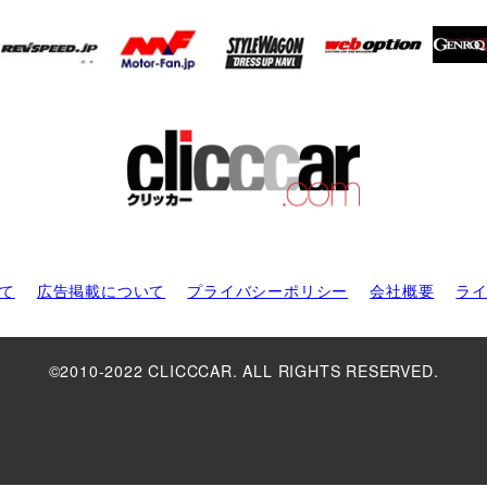
て
広告掲載について
プライバシーポリシー
会社概要
ラ
©2010-2022 CLICCCAR. ALL RIGHTS RESERVED.