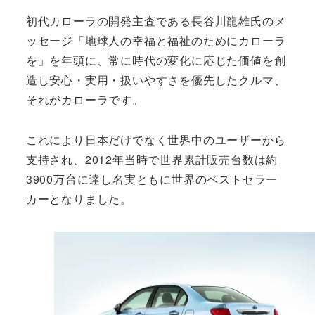
初代カローラの開発主査である長谷川龍雄氏のメ
ッセージ「地球人の幸福と福祉のためにカローラ
を」を年頭に、常に時代の変化に応じた価値を創
造し安心・実用・扱いやすさを優先したクルマ、
それがカローラです。
これにより日本だけでなく世界中のユーザーから
支持され、2012年当時で世界累計販売台数は約
3900万台に達し名実ともに世界のベストセラー
カーとなりました。