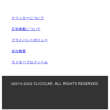
クリッカーについて
広告掲載について
プライバシーポリシー
会社概要
ライタープロフィール
©2010-2022 CLICCCAR. ALL RIGHTS RESERVED.