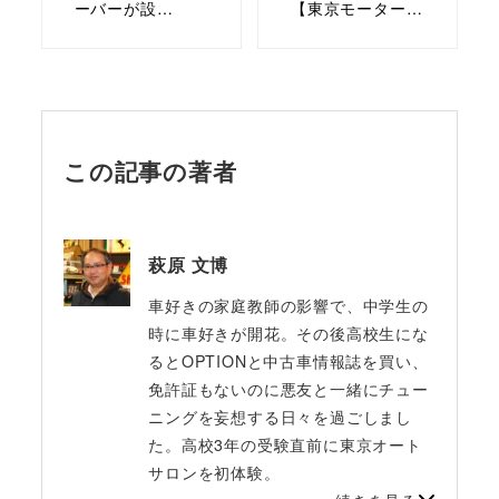
ーバーが設…
【東京モーター…
この記事の著者
萩原 文博
車好きの家庭教師の影響で、中学生の
時に車好きが開花。その後高校生にな
るとOPTIONと中古車情報誌を買い、
免許証もないのに悪友と一緒にチュー
ニングを妄想する日々を過ごしまし
た。高校3年の受験直前に東京オート
サロンを初体験。