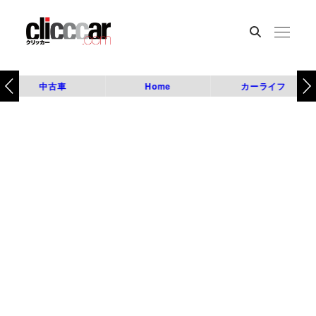
中古車
Home
カーライフ