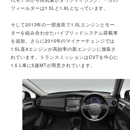
フィールダーは1.5Lと1.8Lとなっています。
そして2013年の一部改良で1.5Lエンジンとモー
ターを組み合わせたハイブリッドシステム搭載車
を追加。さらに2015年のマイナーチェンジでは
1.5L直4エンジンが高効率の新エンジンに換装さ
れています。トランスミッションはCVTを中心に
1.5 L車に5速MTが用意されています。