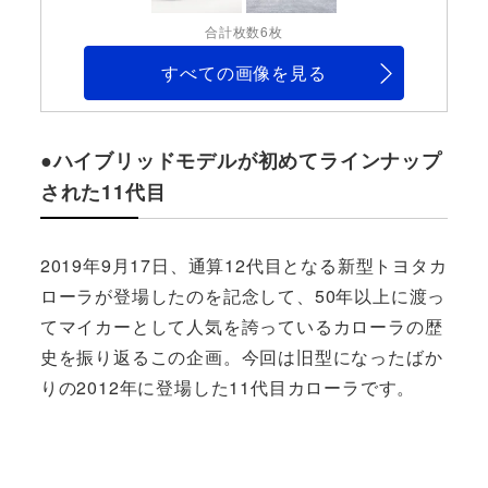
合計枚数6枚
すべての画像を見る
●ハイブリッドモデルが初めてラインナップ
された11代目
2019年9月17日、通算12代目となる新型トヨタカ
ローラが登場したのを記念して、50年以上に渡っ
てマイカーとして人気を誇っているカローラの歴
史を振り返るこの企画。今回は旧型になったばか
りの2012年に登場した11代目カローラです。