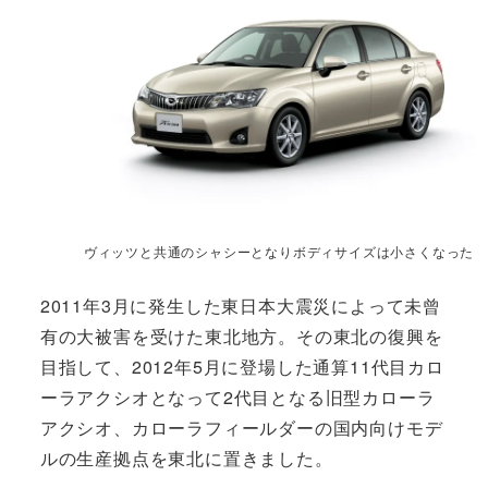
ヴィッツと共通のシャシーとなりボディサイズは小さくなった
2011年3月に発生した東日本大震災によって未曾
有の大被害を受けた東北地方。その東北の復興を
目指して、2012年5月に登場した通算11代目カロ
ーラアクシオとなって2代目となる旧型カローラ
アクシオ、カローラフィールダーの国内向けモデ
ルの生産拠点を東北に置きました。