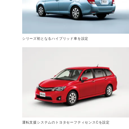
シリーズ初となるハイブリッド車を設定
運転支援システムのトヨタセーフティセンスCを設定