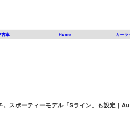
中古車
Home
カーラ
スポーティーモデル「Sライン」も設定 | Audi