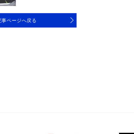
記事ページへ戻る