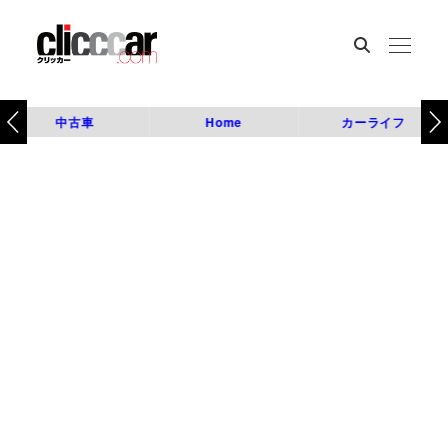
中古車
Home
カーライフ