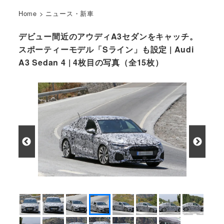
Home
>
ニュース・新車
デビュー間近のアウディA3セダンをキャッチ。
スポーティーモデル「Sライン」も設定 | Audi
A3 Sedan 4 | 4枚目の写真（全15枚）
アウディ S3 セダン開発車両