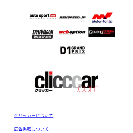
クリッカーについて
広告掲載について