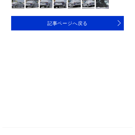
記事ページへ戻る