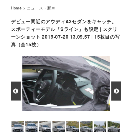
Home
>
ニュース・新車
デビュー間近のアウディA3セダンをキャッチ。
スポーティーモデル「Sライン」も設定 | スクリ
ーンショット 2019-07-20 13.09.57 | 15枚目の写
真（全15枚）
アウディ S3 セダン開発車両