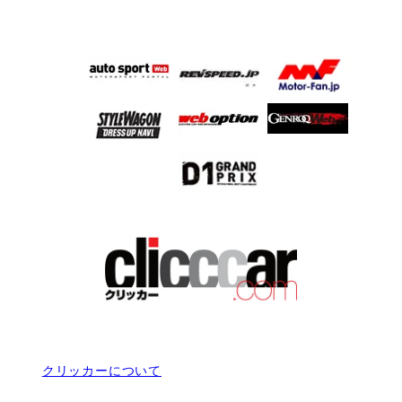
クリッカーについて