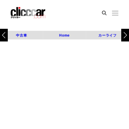
中古車
Home
カーライフ