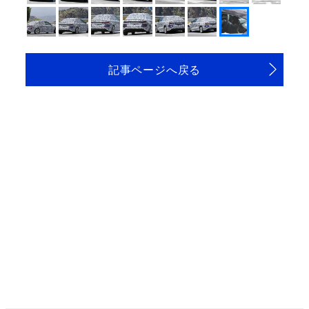
記事ページへ戻る