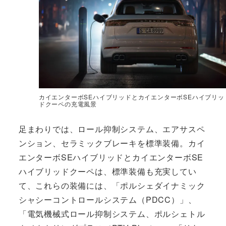
カイエンターボSEハイブリッドとカイエンターボSEハイブリッ
ドクーペの充電風景
足まわりでは、ロール抑制システム、エアサスペ
ンション、セラミックブレーキを標準装備。カイ
エンターボSEハイブリッドとカイエンターボSE
ハイブリッドクーペは、標準装備も充実してい
て、これらの装備には、「ポルシェダイナミック
シャシーコントロールシステム（PDCC）」、
「電気機械式ロール抑制システム、ポルシェトル