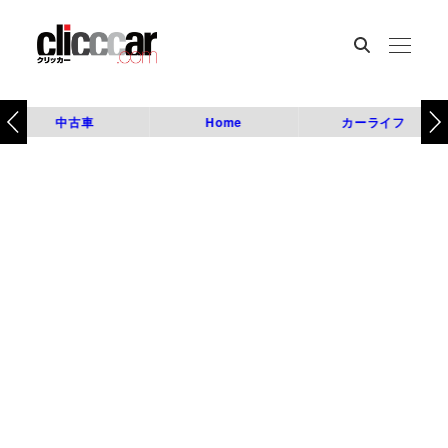
中古車
Home
カーライフ