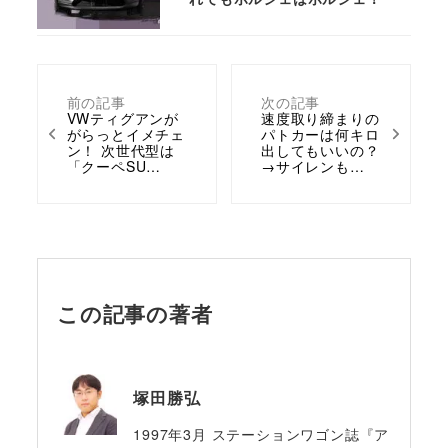
前の記事
次の記事
VWティグアンが
速度取り締まりの
がらっとイメチェ
パトカーは何キロ
ン！ 次世代型は
出してもいいの？
「クーペSU…
→サイレンも…
この記事の著者
塚田勝弘
1997年3月 ステーションワゴン誌『ア