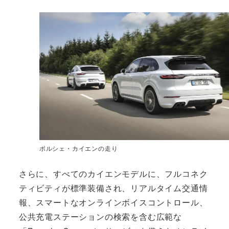
ポルシェ・カイエンの走り
さらに、すべてのカイエンモデルに、フルコネク
ティビティが標準装備され、リアルタイム交通情
報、スマートなオンラインボイスコントロール、
公共充電ステーションの検索を含む広範な