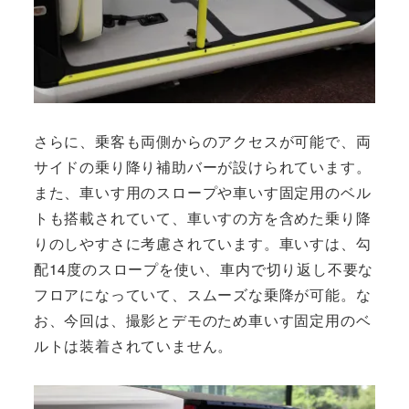
さらに、乗客も両側からのアクセスが可能で、両
サイドの乗り降り補助バーが設けられています。
また、車いす用のスロープや車いす固定用のベル
トも搭載されていて、車いすの方を含めた乗り降
りのしやすさに考慮されています。車いすは、勾
配14度のスロープを使い、車内で切り返し不要な
フロアになっていて、スムーズな乗降が可能。な
お、今回は、撮影とデモのため車いす固定用のベ
ルトは装着されていません。