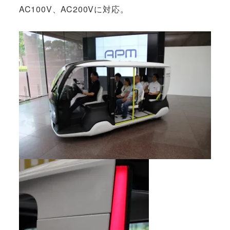
AC100V、AC200Vに対応。