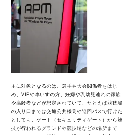
主に対象となるのは、選手や大会関係者をはじ
め、VIPや車いすの方、妊婦や乳幼児連れの家族
や高齢者などが想定されていて、たとえば競技場
の入り口までは交通公共機関や巡回バスで行けた
としても、ゲート（セキュリティゲート）から競
技が行われるグランドや競技場などの場所まで