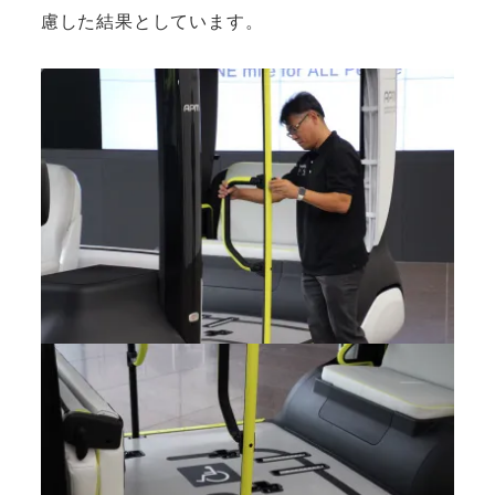
慮した結果としています。