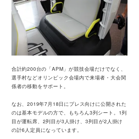
合計約200台の「APM」が競技会場だけでなく、
選手村などオリンピック会場内で来場者・大会関
係者の移動をサポート。
なお、2019年7月18日にプレス向けに公開された
のは基本モデルの方で、もちろん3列シート。1列
目が運転席、2列目が3人掛け、3列目が2人掛け
の計6人定員になっています。