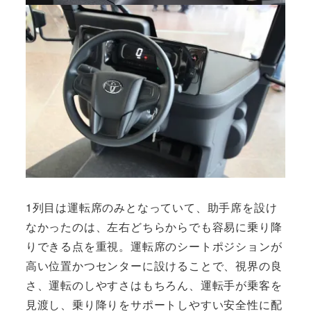
1列目は運転席のみとなっていて、助手席を設け
なかったのは、左右どちらからでも容易に乗り降
りできる点を重視。運転席のシートポジションが
高い位置かつセンターに設けることで、視界の良
さ、運転のしやすさはもちろん、運転手が乗客を
見渡し、乗り降りをサポートしやすい安全性に配