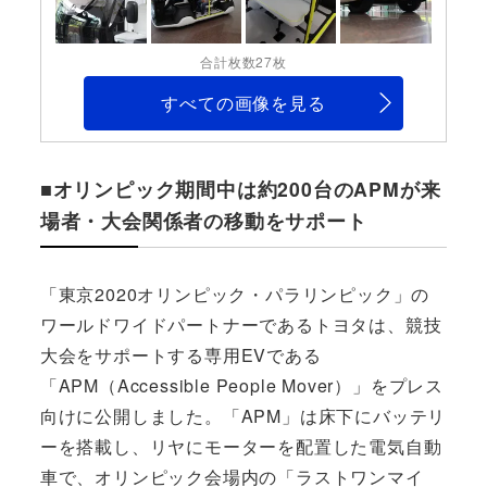
合計枚数27枚
すべての画像を見る
■オリンピック期間中は約200台のAPMが来
場者・大会関係者の移動をサポート
「東京2020オリンピック・パラリンピック」の
ワールドワイドパートナーであるトヨタは、競技
大会をサポートする専用EVである
「APM（Accessible People Mover）」をプレス
向けに公開しました。「APM」は床下にバッテリ
ーを搭載し、リヤにモーターを配置した電気自動
車で、オリンピック会場内の「ラストワンマイ