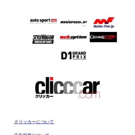
クリッカーについて
広告掲載について