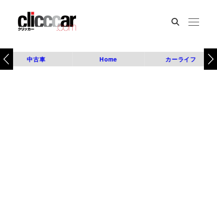
中古車
Home
カーライフ