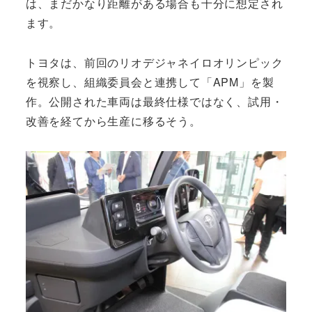
は、まだかなり距離がある場合も十分に想定され
ます。
トヨタは、前回のリオデジャネイロオリンピック
を視察し、組織委員会と連携して「APM」を製
作。公開された車両は最終仕様ではなく、試用・
改善を経てから生産に移るそう。