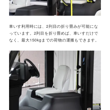
車いす利用時には、2列目の折り畳みが可能にな
っています。2列目を折り畳めば、車いすだけで
なく、最大150kgまでの荷物の運搬もできます。