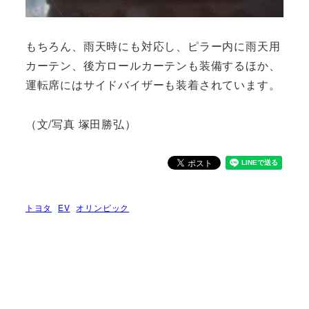
もちろん、雨天時にも対応し、ピラー内に雨天用
カーテン、後方ロールカーテンも装備するほか、
運転席にはサイドバイザーも装着されています。
（文/写真 塚田勝弘）
トヨタ
EV
オリンピック