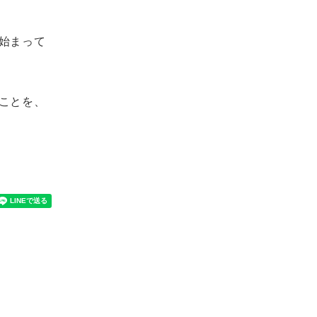
始まって
ことを、