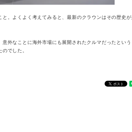
こと。よくよく考えてみると、最新のクラウンはその歴史が
、意外なことに海外市場にも展開されたクルマだったという
たのでした。