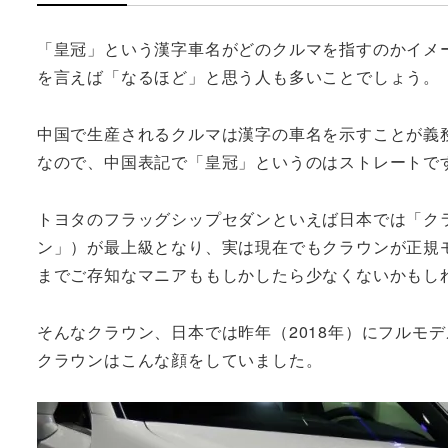
「皇冠」という漢字車名がどのクルマを指すのかイメ
を言えば「なるほど」と思う人も多いことでしょう。
中国で生産されるクルマは漢字の車名を示すことが義
なので、中国表記で「皇冠」というのはストレートで
トヨタのフラッグシップセダンといえば日本では「ク
ン」）が最上級となり、実は現在でもクラウンが正規
までご存知なマニアももしかしたら少なくないかもし
そんなクラウン、日本では昨年（2018年）にフルモ
クラウンはこんな顔をしていました。