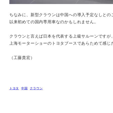
ちなみに、新型クラウンは中国への導入予定なしとの
以来初めての国内専用車なのかもしれません。
クラウンと言えば日本を代表する上級サルーンですが
上海モーターショーのトヨタブースであらためて感じ
（工藤貴宏）
トヨタ
中国
クラウン