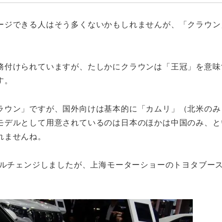
ージできる人はそう多くないかもしれませんが、「クラウン
務付けられていますが、たしかにクラウンは「王冠」を意味
す。
ラウン」ですが、国外向けは基本的に「カムリ」（北米のみ
モデルとして用意されているのは日本のほかは中国のみ、と
れませんね。
デルチェンジしましたが、上海モーターショーのトヨタブー