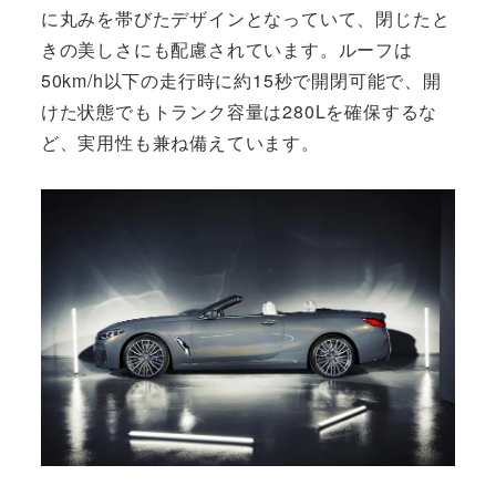
に丸みを帯びたデザインとなっていて、閉じたと
きの美しさにも配慮されています。ルーフは
50km/h以下の走行時に約15秒で開閉可能で、開
けた状態でもトランク容量は280Lを確保するな
ど、実用性も兼ね備えています。