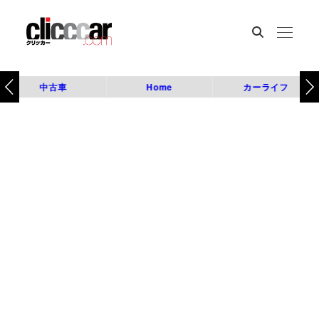
中古車
Home
カーライフ