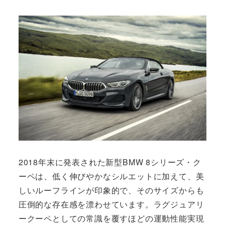
2018年末に発表された新型BMW 8シリーズ・ク
ーペは、低く伸びやかなシルエットに加えて、美
しいルーフラインが印象的で、そのサイズからも
圧倒的な存在感を漂わせています。ラグジュアリ
ークーペとしての常識を覆すほどの運動性能実現