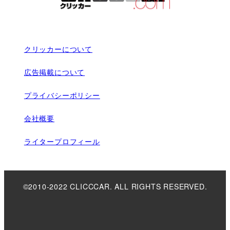
クリッカーについて
広告掲載について
プライバシーポリシー
会社概要
ライタープロフィール
©2010-2022 CLICCCAR. ALL RIGHTS RESERVED.