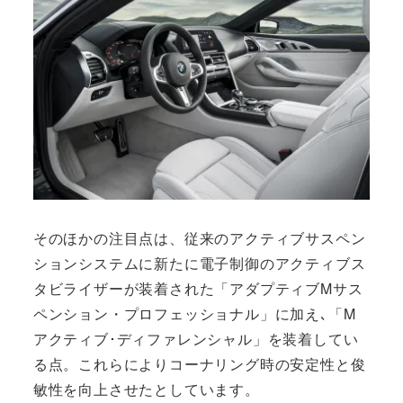
そのほかの注目点は、従来のアクティブサスペン
ションシステムに新たに電子制御のアクティブス
タビライザーが装着された「アダプティブMサス
ペンション・プロフェッショナル」に加え､「M
アクティブ･ディファレンシャル」を装着してい
る点。これらによりコーナリング時の安定性と俊
敏性を向上させたとしています。