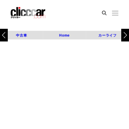
中古車
Home
カーライフ