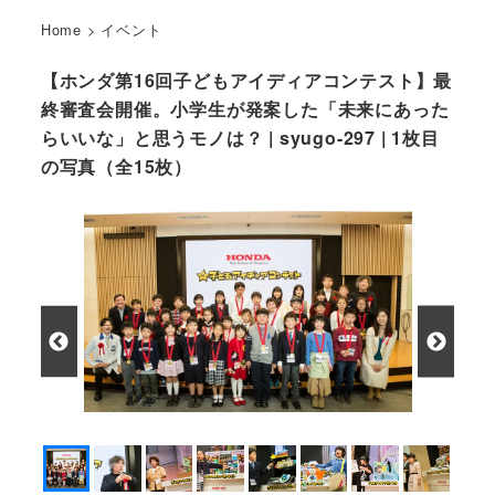
Home
>
イベント
【ホンダ第16回子どもアイディアコンテスト】最
終審査会開催。小学生が発案した「未来にあった
らいいな」と思うモノは？ | syugo-297 | 1枚目
の写真（全15枚）