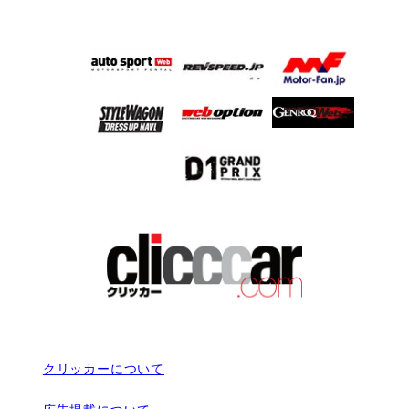
クリッカーについて
広告掲載について