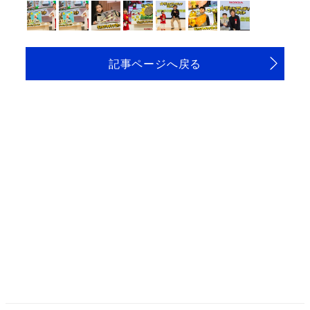
記事ページへ戻る