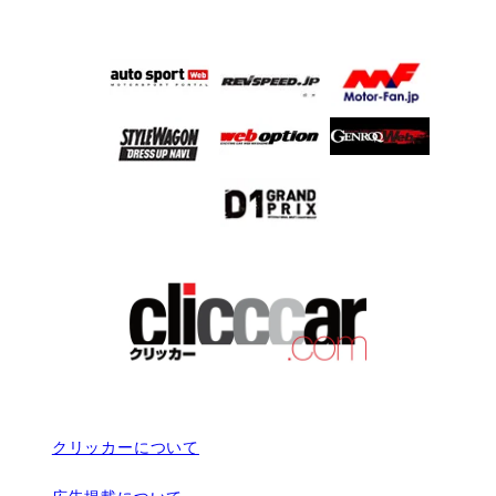
クリッカーについて
広告掲載について