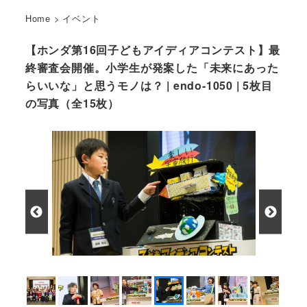
Home
>
イベント
【ホンダ第16回子どもアイディアコンテスト】最
終審査会開催。小学生が発案した「未来にあった
らいいな」と思うモノは？ | endo-1050 | 5枚目
の写真（全15枚）