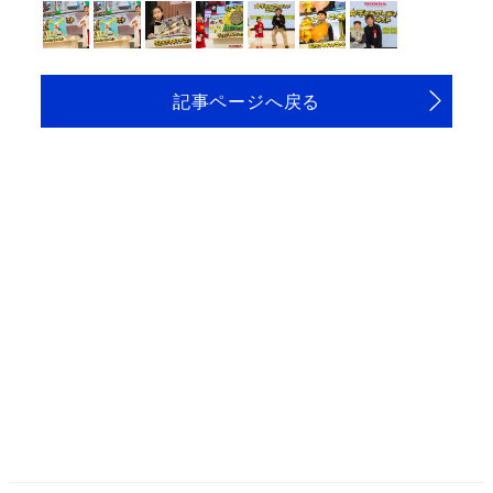
記事ページへ戻る