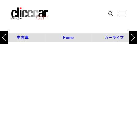
中古車
Home
カーライフ