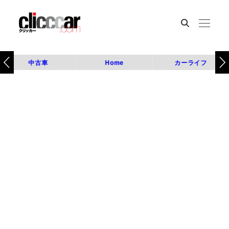
中古車
Home
カーライフ