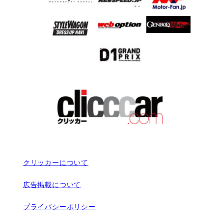
クリッカーについて
広告掲載について
プライバシーポリシー