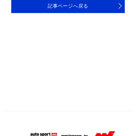
記事ページへ戻る