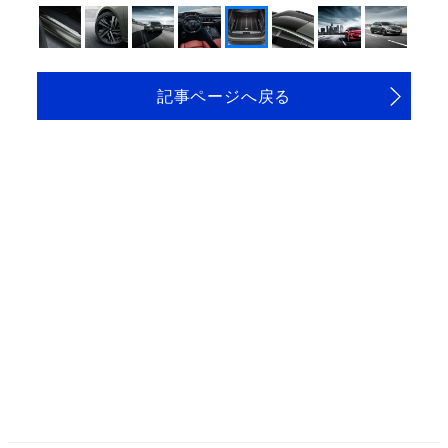
記事ページへ戻る