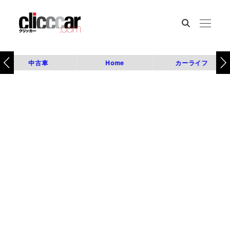
中古車
Home
カーライフ