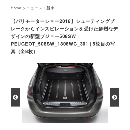
Home
>
ニュース・新車
【パリモーターショー2018】シューティングブ
レークからインスピレーションを受けた鮮烈なデ
ザインの新型プジョー508SW |
PEUGEOT_508SW_1806WC_301 | 5枚目の写
真（全8枚）