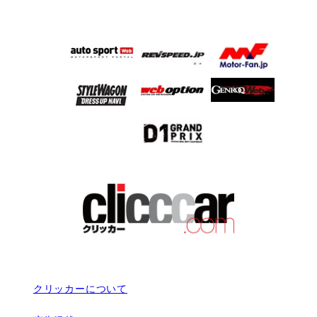
クリッカーについて