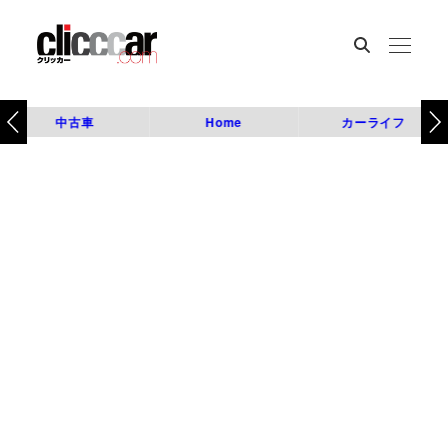
中古車
Home
カーライフ