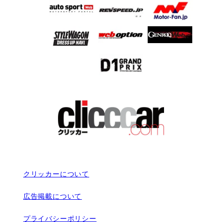
クリッカーについて
広告掲載について
プライバシーポリシー