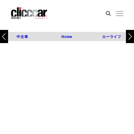
中古車
Home
カーライフ