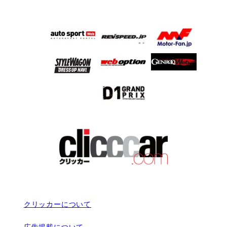
クリッカーについて
広告掲載について