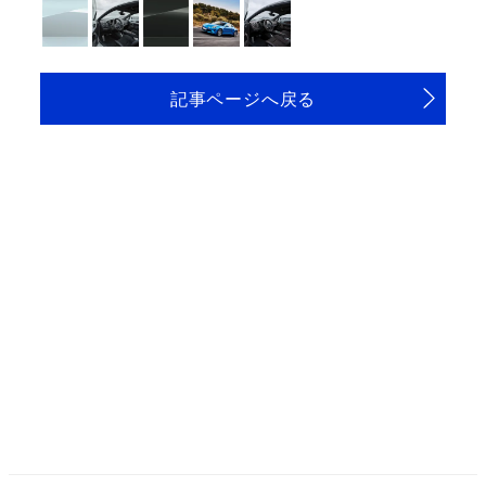
記事ページへ戻る