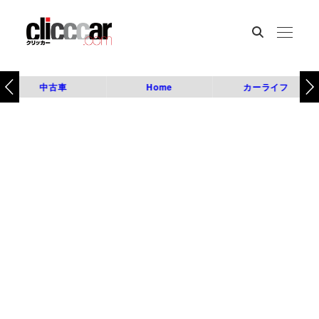
中古車
Home
カーライフ