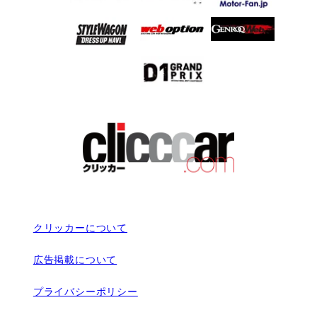
クリッカーについて
広告掲載について
プライバシーポリシー