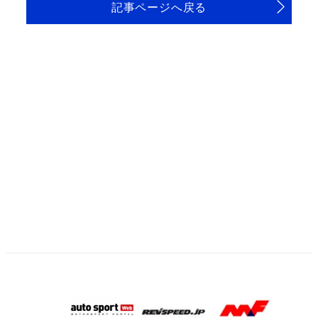
記事ページへ戻る