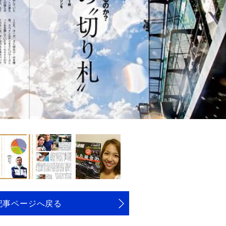
記事ページへ戻る