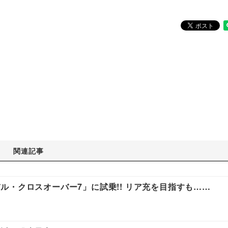
関連記事
ル・クロスオーバー7」に試乗!! リア充を目指すも……