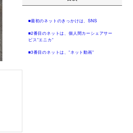
■最初のネットのきっかけは、SNS
■2番目のネットは、個人間カーシェアサー
ビス”エニカ”
■3番目のネットは、”ネット動画”