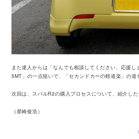
また達人からは「なんでも相談してください、応援しま
5MT」の一点狙いで、「セカンドカーの軽道楽」の道
次回は、スバルR2の購入プロセスについて、紹介し
（星崎俊浩）