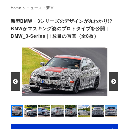
Home
>
ニュース・新車
新型BMW・3シリーズのデザインが丸わかり!?
BMWがマスキング姿のプロトタイプを公開 |
BMW_3-Series | 1枚目の写真（全8枚）