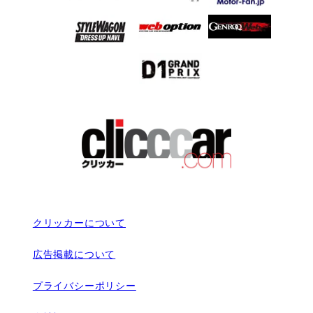
クリッカーについて
広告掲載について
プライバシーポリシー