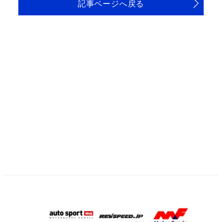
記事ページへ戻る