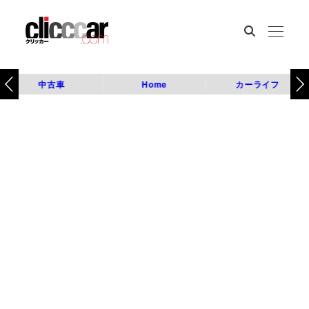
中古車
Home
カーライフ