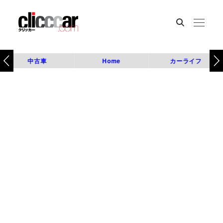
中古車
Home
カーライフ