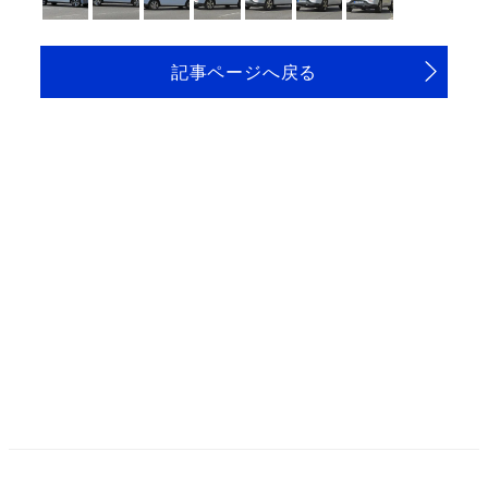
記事ページへ戻る