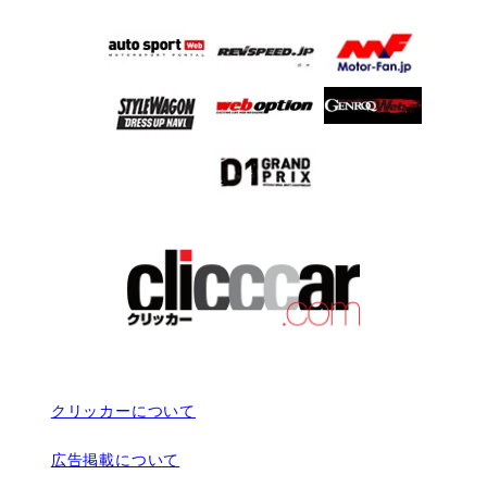
クリッカーについて
広告掲載について