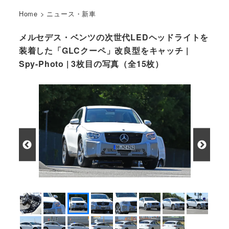
Home
>
ニュース・新車
メルセデス・ベンツの次世代LEDヘッドライトを
装着した「GLCクーペ」改良型をキャッチ |
Spy-Photo | 3枚目の写真（全15枚）