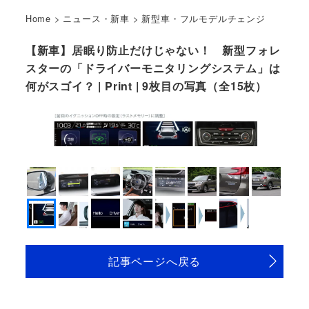
Home
>
ニュース・新車
>
新型車・フルモデルチェンジ
【新車】居眠り防止だけじゃない！ 新型フォレ
スターの「ドライバーモニタリングシステム」は
何がスゴイ？ | Print | 9枚目の写真（全15枚）
記事ページへ戻る