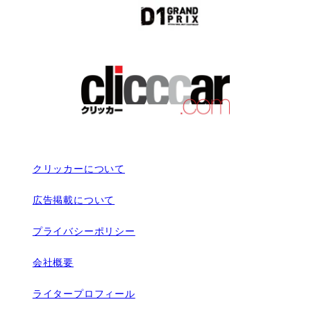
クリッカーについて
広告掲載について
プライバシーポリシー
会社概要
ライタープロフィール