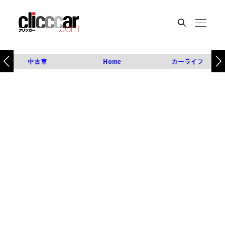
中古車
Home
カーライフ