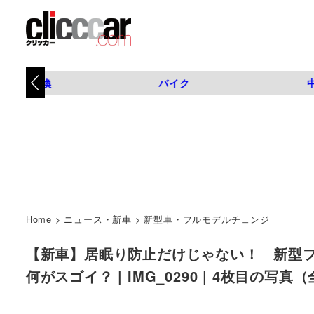
タイヤ交換
バイク
Home
>
ニュース・新車
>
新型車・フルモデルチェンジ
【新車】居眠り防止だけじゃない！ 新型
何がスゴイ？ | IMG_0290 | 4枚目の写真