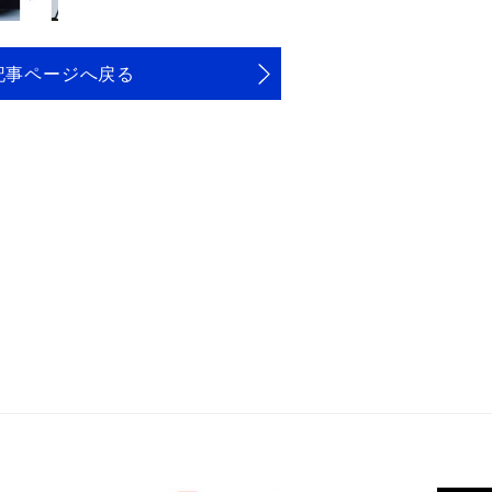
記事ページへ戻る