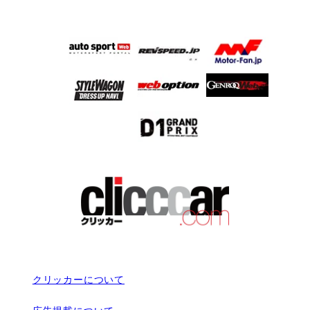
クリッカーについて
広告掲載について