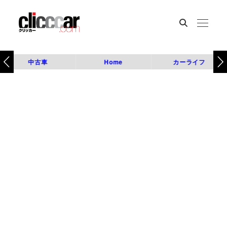
中古車
Home
カーライフ