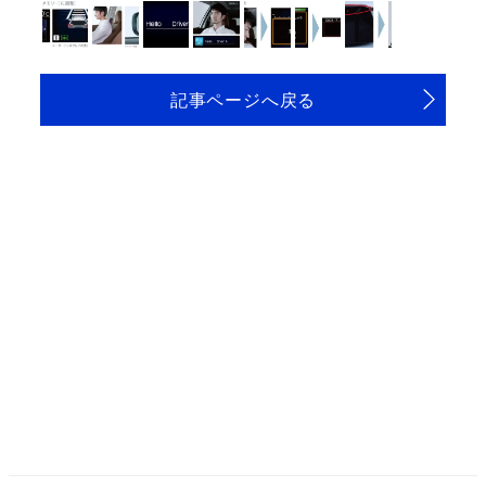
記事ページへ戻る