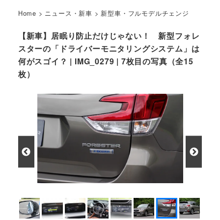
Home
>
ニュース・新車
>
新型車・フルモデルチェンジ
【新車】居眠り防止だけじゃない！ 新型フォレ
スターの「ドライバーモニタリングシステム」は
何がスゴイ？ | IMG_0279 | 7枚目の写真（全15
枚）