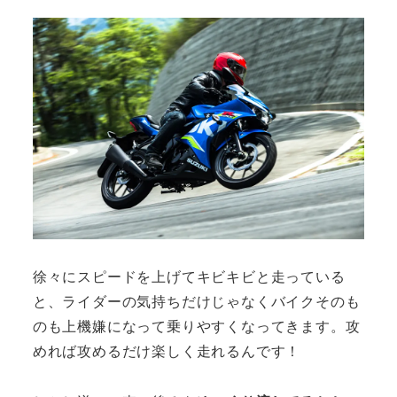
徐々にスピードを上げてキビキビと走っている
と、ライダーの気持ちだけじゃなくバイクそのも
のも上機嫌になって乗りやすくなってきます。攻
めれば攻めるだけ楽しく走れるんです！