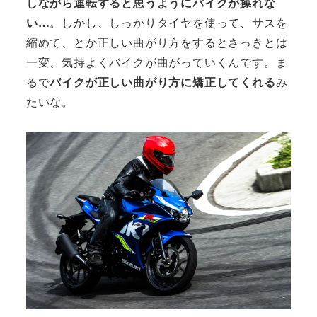
しながら運転すると思うようにバイクが操れな
い…
。しかし、しっかりタイヤを使って、サスを
縮めて、とか正しい曲がり方をするとさっきとは
一変、気持よくバイクが曲がっていくんです。ま
るで
バイクが正しい曲がり方に矯正してくれる
み
たいな。