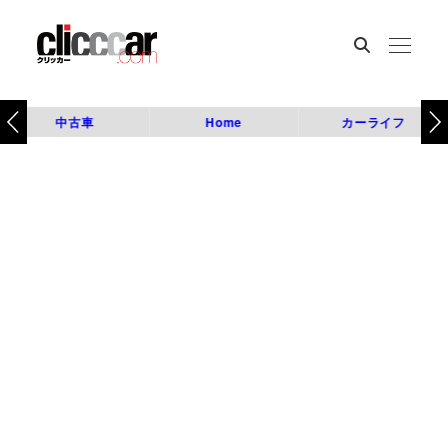
中古車
Home
カーライフ