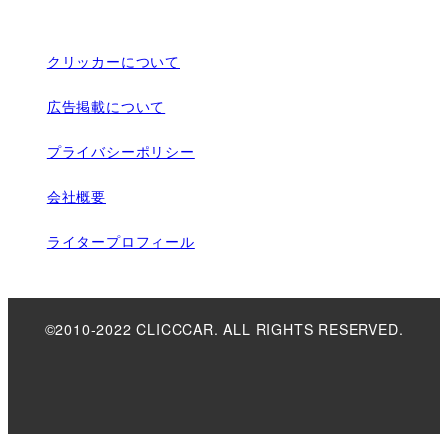
クリッカーについて
広告掲載について
プライバシーポリシー
会社概要
ライタープロフィール
©2010-2022 CLICCCAR. ALL RIGHTS RESERVED.