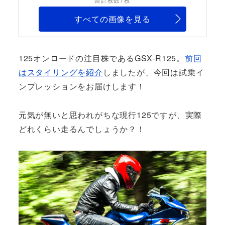
すべての画像を見る
125オンロードの注目株であるGSX-R125。
前回
はスタイリングを紹介
しましたが、今回は試乗イ
ンプレッションをお届けします！
元気が無いと思われがちな現行125ですが、実際
どれくらい走るんでしょうか？！