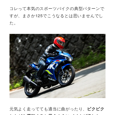
コレって本気のスポーツバイクの典型パターンで
すが、まさか125でこうなるとは思いませんでし
た。
元気よく走ってても適当に曲がったり、
ビクビク