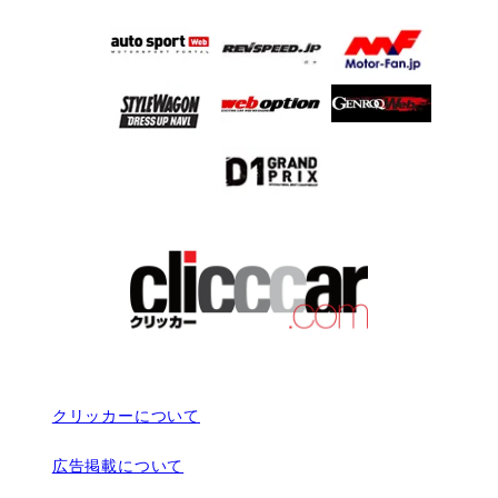
クリッカーについて
広告掲載について