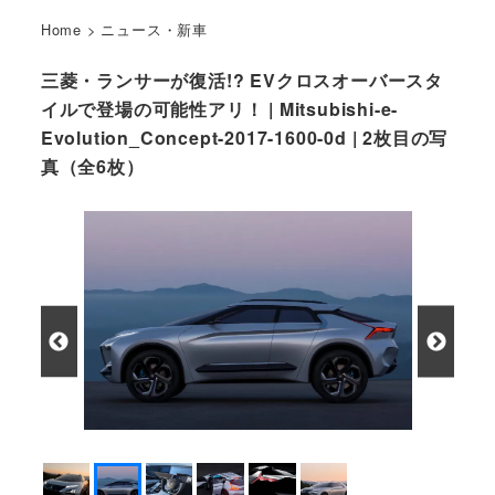
Home
>
ニュース・新車
三菱・ランサーが復活!? EVクロスオーバースタ
イルで登場の可能性アリ！ | Mitsubishi-e-
Evolution_Concept-2017-1600-0d | 2枚目の写
真（全6枚）