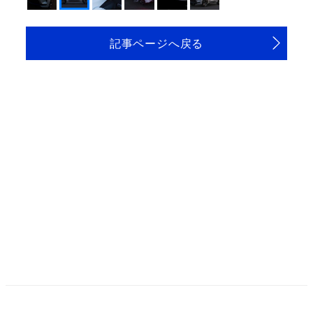
記事ページへ戻る