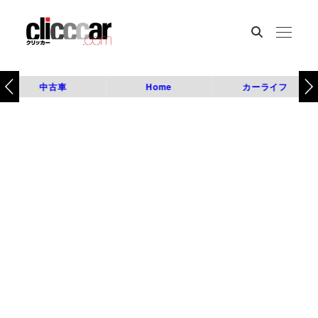
中古車
Home
カーライフ